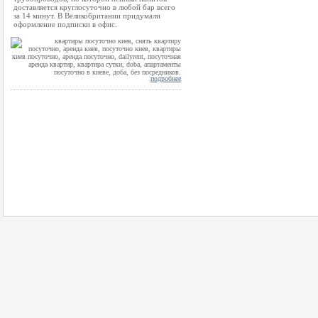
доставляется круглосуточно в любой бар всего
за 14 минут. В Великобритании придумали
оформление подписки в офис.
подробнее