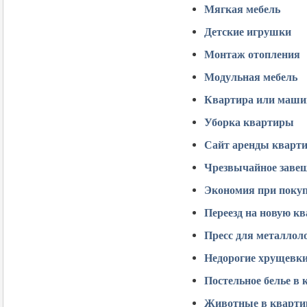
Мягкая мебель
Детские игрушки
Монтаж отопления
Модульная мебель
Квартира или маши
Уборка квартиры
Сайт аренды кварт
Чрезвычайное заве
Экономия при поку
Переезд на новую к
Пресс для металлол
Недорогие хрущевк
Постельное белье в 
Животные в кварти