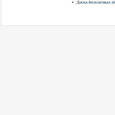
Доска бесплатных о