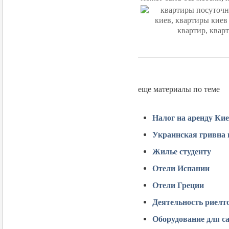
еще материалы по теме
Налог на аренду Ки
Украинская гривна 
Жилье студенту
Отели Испании
Отели Греции
Деятельность риелт
Оборудование для с