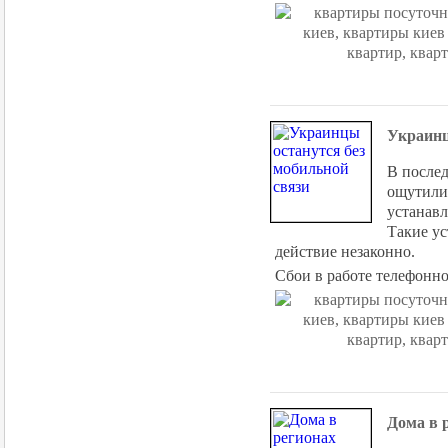
Украинц
В послед
ощутили 
устанавл
Такие ус
действие незаконно.
Сбои в работе телефонно
Дома в 