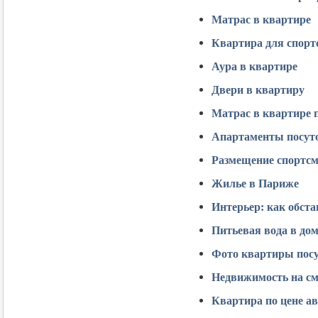
Матрас в квартире
Квартира для спорт
Аура в квартире
Двери в квартиру
Матрас в квартире 
Апартаменты посут
Размещение спортсм
Жилье в Париже
Интерьер: как обст
Питьевая вода в до
Фото квартиры пос
Недвижимость на с
Квартира по цене а