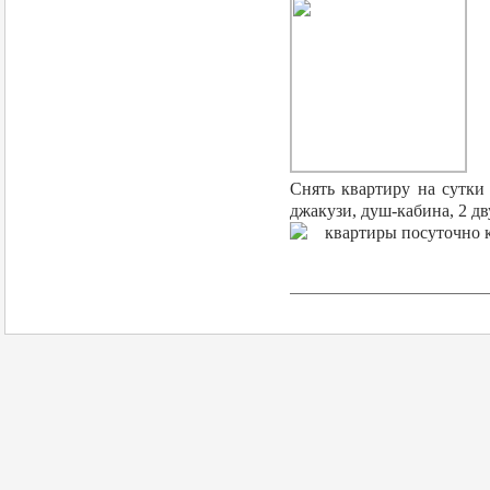
Снять квартиру на сутки
джакузи, душ-кабина, 2 дв