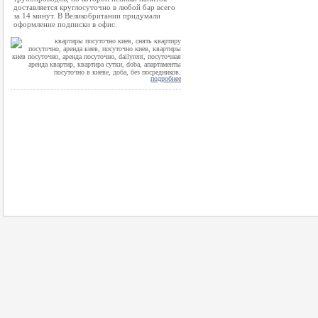
доставляется круглосуточно в любой бар всего
за 14 минут. В Великобритании придумали
оформление подписки в офис.
подробнее