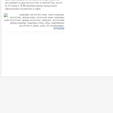
доставляется круглосуточно в любой бар всего
за 14 минут. В Великобритании придумали
оформление подписки в офис.
подробнее